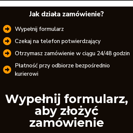
Jak działa zamówienie?
Wypełnij formularz
Czekaj na telefon potwierdzający
Otrzymasz zamówienie w ciągu 24/48 godzin
Płatność przy odbiorze bezpośrednio
kurierowi
Wypełnij formularz,
aby złożyć
zamówienie