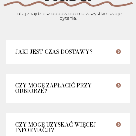
Tutaj znajdziesz odpowiedzi na wszystkie swoje
pytania.
JAKI JEST CZAS DOSTAWY?
CZY MOGĘ ZAPŁACIĆ PRZY
ODBIORZE?
CZY MOGĘ UZYSKAĆ WIĘCEJ
INFORMACJI?