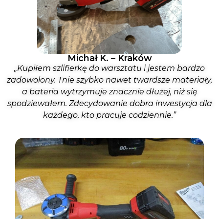
Michał K. – Kraków
„Kupiłem szlifierkę do warsztatu i jestem bardzo
zadowolony. Tnie szybko nawet twardsze materiały,
a bateria wytrzymuje znacznie dłużej, niż się
spodziewałem. Zdecydowanie dobra inwestycja dla
każdego, kto pracuje codziennie.”