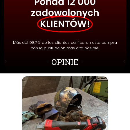
Ponad 12 000
zadowolonych
KLIENTÓW!
Más del 98,7 % de los clientes calificaron esta compra
con la puntuación más alta posible.
OPINIE