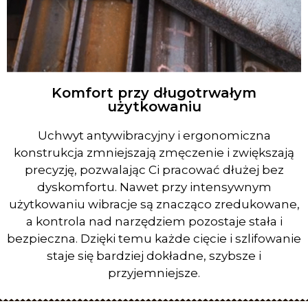
Komfort przy długotrwałym
użytkowaniu
Uchwyt antywibracyjny i ergonomiczna
konstrukcja zmniejszają zmęczenie i zwiększają
precyzję, pozwalając Ci pracować dłużej bez
dyskomfortu. Nawet przy intensywnym
użytkowaniu wibracje są znacząco zredukowane,
a kontrola nad narzędziem pozostaje stała i
bezpieczna. Dzięki temu każde cięcie i szlifowanie
staje się bardziej dokładne, szybsze i
przyjemniejsze.