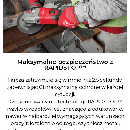
Maksymalne bezpieczeństwo z
RAPIDSTOP™
Tarcza zatrzymuje się w mniej niż 2,5 sekundy,
zapewniając Ci maksymalną ochronę w każdej
sytuacji.
Dzięki innowacyjnej technologii RAPIDSTOP™
ryzyko wypadków jest znacząco zredukowane,
nawet w najbardziej wymagających warunkach
pracy. Niezależnie od tego, czy tniesz metal,