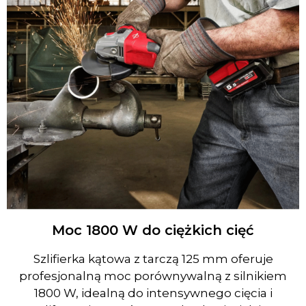
Moc 1800 W do ciężkich cięć
Szlifierka kątowa z tarczą 125 mm oferuje
profesjonalną moc porównywalną z silnikiem
1800 W, idealną do intensywnego cięcia i