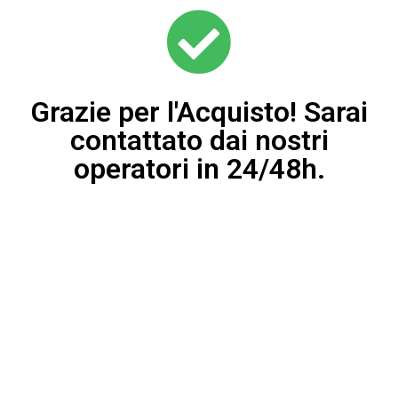
Grazie per l'Acquisto! Sarai
contattato dai nostri
operatori in 24/48h.