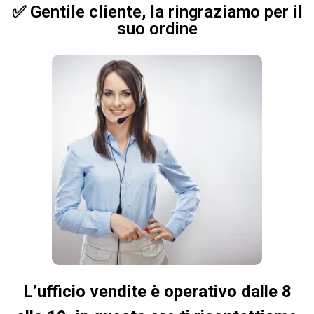
✅ Gentile cliente, la ringraziamo per il
suo ordine
L’ufficio vendite è operativo dalle 8