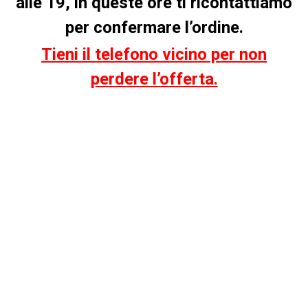
alle 19, in queste ore ti ricontattiamo
per confermare l’ordine.
Tieni il telefono vicino per non
perdere l’offerta.