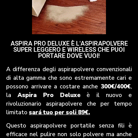
ASPIRA PRO DELUXE È L'ASPIRAPOLVERE
SUPER LEGGERO E WIRELESS CHE PUOI
PORTARE DOVE VUOI!
A differenza degli aspirapolvere convenzionali
di alta gamma che sono estremamente cari e
possono arrivare a costare anche
300€/400€
,
la
Aspira Pro Deluxe
è il nuovo e
rivoluzionario aspirapolvere che per tempo
limitato
sará tuo per soli 89€.
Questo aspirapolvere portatile senza fili è
efficace nel pulire non solo polvere ma anche