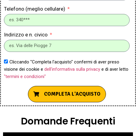
Telefono (meglio cellulare)
Indirizzo e n. civico
Cliccando "Completa l'acquisto" confermi di aver preso
visione dei cookie e
dell'informativa sulla privacy
e di aver letto
"termini e condizioni"
COMPLETA L'ACQUISTO
Domande Frequenti