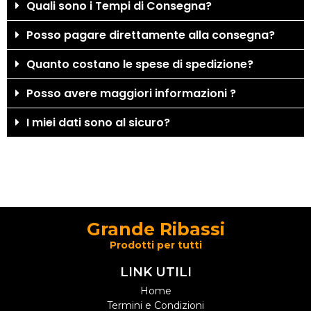
Quali sono i Tempi di Consegna?
Posso pagare direttamente alla consegna?
Quanto costano le spese di spedizione?
Posso avere maggiori informazioni ?
I miei dati sono al sicuro?
Grande Ribassi
Prodotti per tutti
LINK UTILI
Home
Termini e Condizioni