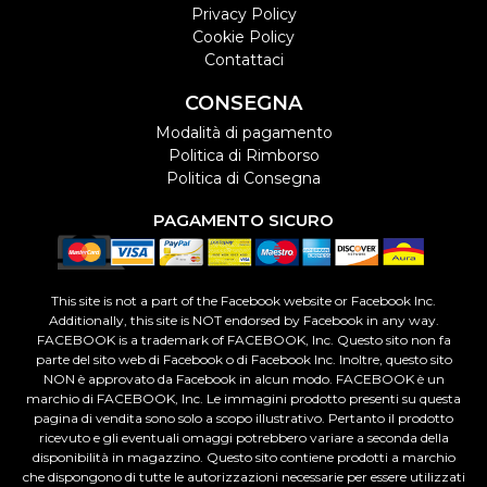
Privacy Policy
Cookie Policy
Contattaci
CONSEGNA
Modalità di pagamento
Politica di Rimborso
Politica di Consegna
PAGAMENTO SICURO
This site is not a part of the Facebook website or Facebook Inc.
Additionally, this site is NOT endorsed by Facebook in any way.
FACEBOOK is a trademark of FACEBOOK, Inc. Questo sito non fa
parte del sito web di Facebook o di Facebook Inc. Inoltre, questo sito
NON è approvato da Facebook in alcun modo. FACEBOOK è un
marchio di FACEBOOK, Inc. Le immagini prodotto presenti su questa
pagina di vendita sono solo a scopo illustrativo. Pertanto il prodotto
ricevuto e gli eventuali omaggi potrebbero variare a seconda della
disponibilità in magazzino. Questo sito contiene prodotti a marchio
che dispongono di tutte le autorizzazioni necessarie per essere utilizzati