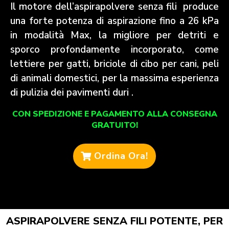
Il motore dell’aspirapolvere senza fili produce
una forte potenza di aspirazione fino a 26 kPa
in modalità Max, la migliore per detriti e
sporco profondamente incorporato, come
lettiere per gatti, briciole di cibo per cani, peli
di animali domestici, per la massima esperienza
di pulizia dei pavimenti duri .
CON SPEDIZIONE E PAGAMENTO ALLA CONSEGNA
GRATUITO!
Ordina Ora!
ASPIRAPOLVERE SENZA FILI POTENTE, PER