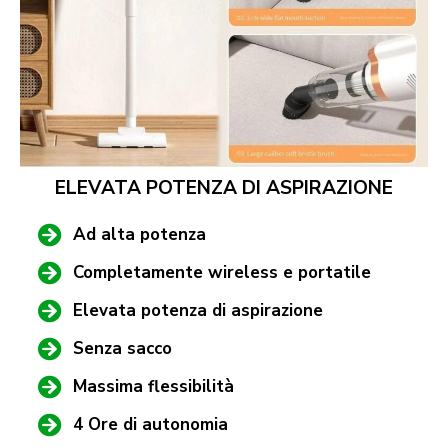
ELEVATA POTENZA DI ASPIRAZIONE
Ad alta potenza
Completamente wireless e portatile
Elevata potenza di aspirazione
Senza sacco
Massima flessibilità
4 Ore di autonomia