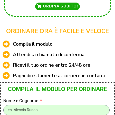
ORDINA SUBITO!
ORDINARE ORA È FACILE E VELOCE
Compila il modulo
Attendi la chiamata di conferma
Ricevi il tuo ordine entro 24/48 ore
Paghi direttamente al corriere in contanti
COMPILA IL MODULO PER ORDINARE
Nome e Cognome