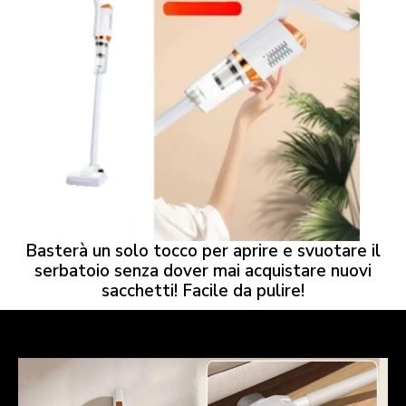
Basterà un solo tocco per aprire e svuotare il
serbatoio senza dover mai acquistare nuovi
sacchetti! Facile da pulire!