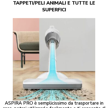
TAPPETI/PELI ANIMALI E TUTTE LE
SUPERFICI
ASPIRA PRO è semplicissimo da trasportare in