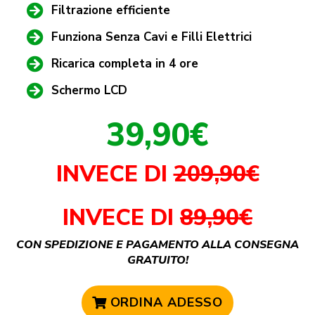
Filtrazione efficiente
Funziona Senza Cavi e Filli Elettrici
Ricarica completa in 4 ore
Schermo LCD
39,90€
INVECE DI
209,90€
INVECE DI
89,90€
CON SPEDIZIONE E PAGAMENTO ALLA CONSEGNA
GRATUITO!
ORDINA ADESSO