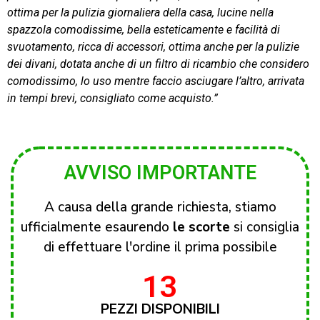
ottima per la pulizia giornaliera della casa, lucine nella
spazzola comodissime, bella esteticamente e facilità di
svuotamento, ricca di accessori, ottima anche per la pulizie
dei divani, dotata anche di un filtro di ricambio che considero
comodissimo, lo uso mentre faccio asciugare l’altro, arrivata
in tempi brevi, consigliato come acquisto.”
AVVISO IMPORTANTE
A causa della grande richiesta, stiamo
ufficialmente esaurendo
le scorte
si consiglia
di effettuare l'ordine il prima possibile
13
PEZZI DISPONIBILI