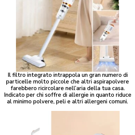
Il filtro integrato intrappola un gran numero di
particelle molto piccole che altri aspirapolvere
farebbero ricircolare nell’aria della tua casa.
Indicato per chi soffre di allergie in quanto riduce
al minimo polvere, peli e altri allergeni comuni.