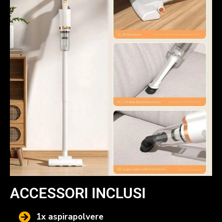
ACCESSORI INCLUSI
1x aspirapolvere