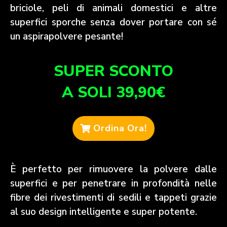
briciole, peli di animali domestici e altre
superfici sporche senza dover portare con sé
un aspirapolvere pesante!
SUPER SCONTO
A SOLI 39,90€
Ordina Ora!
È perfetto per rimuovere la polvere dalle
superfici e per penetrare in profondità nelle
fibre dei rivestimenti di sedili e tappeti grazie
al suo design intelligente e super potente.