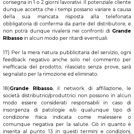
consegna in 1 o 2 giorni lavorativi. Il potenziale cliente
dunque accetta che i tempi possano variare a causa
della sua mancata risposta alla telefonata
obbligatoria di conferma da parte del distributore, e
non potrà dunque rivalersi nei confronti di
Grande
Ribasso
in alcun modo per ritardi eventuali.
17) Per la mera natura pubblicitaria del servizio, ogni
feedback negativo anche solo nel commento per
inefficacia del prodotto, rilasciato senza prove, sarà
segnalato per la rimozione ed eliminato.
18)
Grande Ribasso
, il network di affiliazione, le
società distributrici/produttrici non possono in alcun
modo essere considerati responsabili in caso di
insorgenza di patologie e/o qualunque tipo di
condizione fisica indicata come malessere o
comunque negativa per la salute. Ciò in quanto è
inserita al punto 13 in questi termini e condizioni,