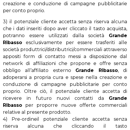
creazione e conduzione di campagne pubblicitarie
per conto proprio.
3) il potenziale cliente accetta senza riserva alcuna
che i dati inseriti dopo aver cliccato il tasto acquista,
potranno essere utilizzati dalla società
Grande
Ribasso
esclusivamente per essere trasferiti alle
società produttrici/distributrici/commerciali attraverso
appositi form di contatto messi a disposizione dal
network di affiliazioni che propone e offre senza
obbligo all’affiliato esterno
Grande Ribasso
, di
adoperarsi a propria cura e spese nella creazione e
conduzione di campagne pubblicitarie per conto
proprio. Oltre ciò, il potenziale cliente accetta di
ricevere in futuro nuovi contatti da
Grande
Ribasso
per proporre nuove offerte commerciali
relative al presente prodotto.
4) Pre-ordineil potenziale cliente accetta senza
riserva alcuna che cliccando il tasto