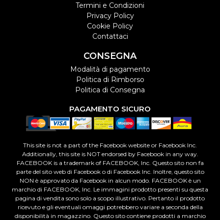
Termini e Condizioni
Privacy Policy
Cookie Policy
Contattaci
CONSEGNA
Modalità di pagamento
Politica di Rimborso
Politica di Consegna
PAGAMENTO SICURO
This site is not a part of the Facebook website or Facebook Inc.
Additionally, this site is NOT endorsed by Facebook in any way.
FACEBOOK is a trademark of FACEBOOK, Inc. Questo sito non fa
parte del sito web di Facebook o di Facebook Inc. Inoltre, questo sito
NON è approvato da Facebook in alcun modo. FACEBOOK è un
marchio di FACEBOOK, Inc. Le immagini prodotto presenti su questa
pagina di vendita sono solo a scopo illustrativo. Pertanto il prodotto
ricevuto e gli eventuali omaggi potrebbero variare a seconda della
disponibilità in magazzino. Questo sito contiene prodotti a marchio