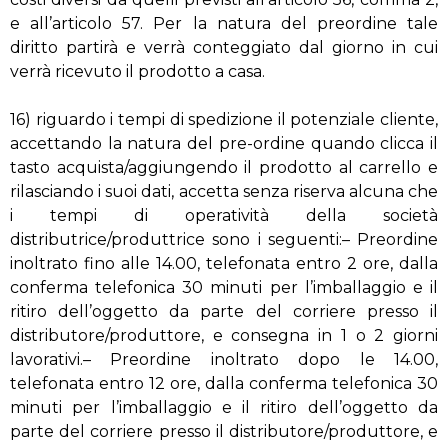
e all’articolo 57. Per la natura del preordine tale
diritto partirà e verrà conteggiato dal giorno in cui
verrà ricevuto il prodotto a casa.
16) riguardo i tempi di spedizione il potenziale cliente,
accettando la natura del pre-ordine quando clicca il
tasto acquista/aggiungendo il prodotto al carrello e
rilasciando i suoi dati, accetta senza riserva alcuna che
i tempi di operatività della società
distributrice/produttrice sono i seguenti:– Preordine
inoltrato fino alle 14.00, telefonata entro 2 ore, dalla
conferma telefonica 30 minuti per l’imballaggio e il
ritiro dell’oggetto da parte del corriere presso il
distributore/produttore, e consegna in 1 o 2 giorni
lavorativi.– Preordine inoltrato dopo le 14.00,
telefonata entro 12 ore, dalla conferma telefonica 30
minuti per l’imballaggio e il ritiro dell’oggetto da
parte del corriere presso il distributore/produttore, e