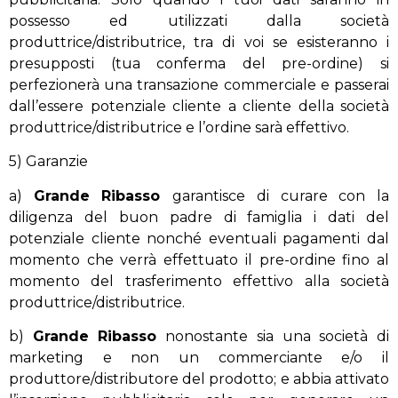
possesso ed utilizzati dalla società
produttrice/distributrice, tra di voi se esisteranno i
presupposti (tua conferma del pre-ordine) si
perfezionerà una transazione commerciale e passerai
dall’essere potenziale cliente a cliente della società
produttrice/distributrice e l’ordine sarà effettivo.
5) Garanzie
a)
Grande Ribasso
garantisce di curare con la
diligenza del buon padre di famiglia i dati del
potenziale cliente nonché eventuali pagamenti dal
momento che verrà effettuato il pre-ordine fino al
momento del trasferimento effettivo alla società
produttrice/distributrice.
b)
Grande Ribasso
nonostante sia una società di
marketing e non un commerciante e/o il
produttore/distributore del prodotto; e abbia attivato