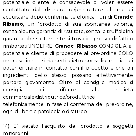
potenziale cliente è consapevole di voler essere
contattato dal distributore/produttore al fine di
acquistare dopo conferma telefonica non di
Grande
Ribasso
, un “prodotto di sua spontanea volontà,
senza alcuna garanzia di risultato, senza la truffaldina
garanzia che solitamente si trova in giro soddisfatti o
rimborsati”.INOLTRE
Grande Ribasso
CONSIGLIA al
potenziale cliente di procedere al pre-ordine SOLO
nel caso in cui si sia certi dietro consiglio medico di
poter entrare in contatto con il prodotto e che gli
ingredienti dello stesso possano effettivamente
portare giovamento. Oltre al consiglio medico si
consiglia di riferire alla società
commerciale/distributrice/produttrice
telefonicamente in fase di conferma del pre-ordine,
ogni dubbio e patologia o disturbo.
14) E’ vietato l’acquisto del prodotto a soggetti
minorenni