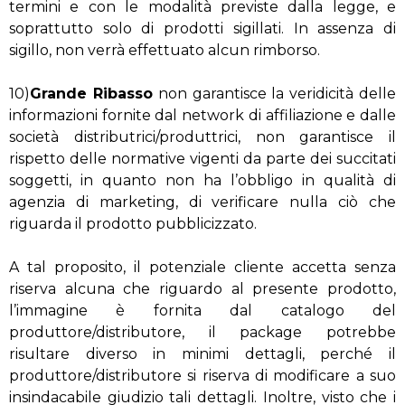
termini e con le modalità previste dalla legge, e
soprattutto solo di prodotti sigillati. In assenza di
sigillo, non verrà effettuato alcun rimborso.
10)
Grande Ribasso
non garantisce la veridicità delle
informazioni fornite dal network di affiliazione e dalle
società distributrici/produttrici, non garantisce il
rispetto delle normative vigenti da parte dei succitati
soggetti, in quanto non ha l’obbligo in qualità di
agenzia di marketing, di verificare nulla ciò che
riguarda il prodotto pubblicizzato.
A tal proposito, il potenziale cliente accetta senza
riserva alcuna che riguardo al presente prodotto,
l’immagine è fornita dal catalogo del
produttore/distributore, il package potrebbe
risultare diverso in minimi dettagli, perché il
produttore/distributore si riserva di modificare a suo
insindacabile giudizio tali dettagli. Inoltre, visto che i