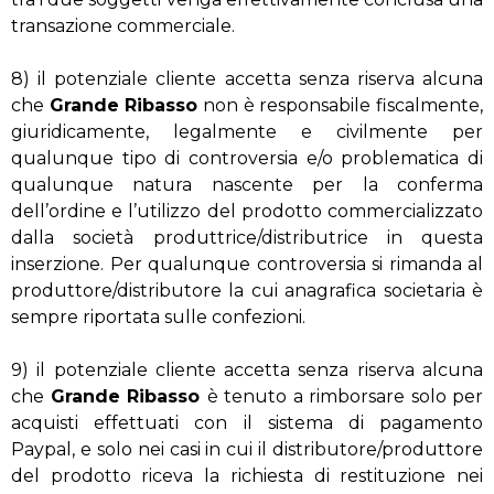
transazione commerciale.
8) il potenziale cliente accetta senza riserva alcuna
che
Grande Ribasso
non è responsabile fiscalmente,
giuridicamente, legalmente e civilmente per
qualunque tipo di controversia e/o problematica di
qualunque natura nascente per la conferma
dell’ordine e l’utilizzo del prodotto commercializzato
dalla società produttrice/distributrice in questa
inserzione. Per qualunque controversia si rimanda al
produttore/distributore la cui anagrafica societaria è
sempre riportata sulle confezioni.
9) il potenziale cliente accetta senza riserva alcuna
che
Grande Ribasso
è tenuto a rimborsare solo per
acquisti effettuati con il sistema di pagamento
Paypal, e solo nei casi in cui il distributore/produttore
del prodotto riceva la richiesta di restituzione nei