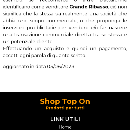
identificano come venditore
Grande Ribasso
, ciò non
significa che la stessa sia realmente una società che
abbia uno scopo commerciale, o che proponga le
inserzioni pubblicitarie per vendere e/o far nascere
una transazione commerciale diretta tra se stessa e
un potenziale cliente.
Effettuando un acquisto e quindi un pagamento,
accetti ogni parola di quanto scritto.
Aggiornato in data 03/08/2023
Shop Top On
Prodotti per tutti
LINK UTILI
Home