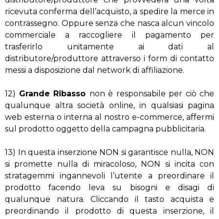
ricevuta conferma dell’acquisto, a spedire la merce in
contrassegno. Oppure senza che nasca alcun vincolo
commerciale a raccogliere il pagamento per
trasferirlo unitamente ai dati al
distributore/produttore attraverso i form di contatto
messi a disposizione dal network di affiliazione.
12)
Grande Ribasso
non è responsabile per ciò che
qualunque altra società online, in qualsiasi pagina
web esterna o interna al nostro e-commerce, affermi
sul prodotto oggetto della campagna pubblicitaria.
13) In questa inserzione NON si garantisce nulla, NON
si promette nulla di miracoloso, NON si incita con
stratagemmi ingannevoli l’utente a preordinare il
prodotto facendo leva su bisogni e disagi di
qualunque natura. Cliccando il tasto acquista e
preordinando il prodotto di questa inserzione, il