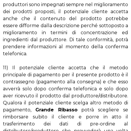
produttori sono impegnati sempre nel miglioramento
dei prodotti proposti, il potenziale cliente accetta
anche che il contenuto del prodotto potrebbe
essere difforme dalla descrizione perché sottoposto a
miglioramento in termini di concentrazione ed
ingredienti dal produttore. Di tale conformità, potrà
prendere informazioni al momento della conferma
telefonica.
11) Il potenziale cliente accetta che il metodo
principale di pagamento per il presente prodotto è il
contrassegno (pagamento alla consegna) e che esso
avverrà solo dopo conferma telefonica e solo dopo
aver ricevuto il prodotto dal produttore/distributore.
Qualora il potenziale cliente scelga altro metodo di
pagamento,
Grande Ribasso
potrà scegliere se
rimborsare subito il cliente e porre in atto il
trasferimento dei dati di pre-ordine al
distributore/produttore che provvederà una volta