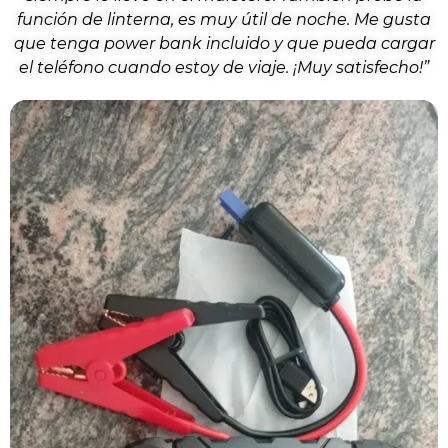
función de linterna, es muy útil de noche. Me gusta
que tenga power bank incluido y que pueda cargar
el teléfono cuando estoy de viaje. ¡Muy satisfecho!”