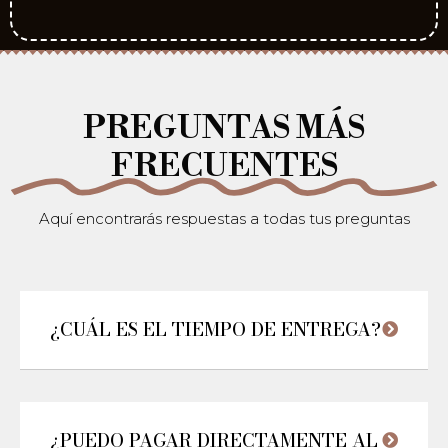
PREGUNTAS MÁS
FRECUENTES
Aquí encontrarás respuestas a todas tus preguntas
¿CUÁL ES EL TIEMPO DE ENTREGA?
¿PUEDO PAGAR DIRECTAMENTE AL