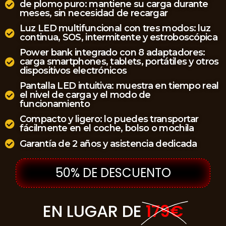
de plomo puro: mantiene su carga durante
meses, sin necesidad de recargar
Luz LED multifuncional con tres modos: luz
continua, SOS, intermitente y estroboscópica
Power bank integrado con 8 adaptadores:
carga smartphones, tablets, portátiles y otros
dispositivos electrónicos
Pantalla LED intuitiva: muestra en tiempo real
el nivel de carga y el modo de
funcionamiento
Compacto y ligero: lo puedes transportar
fácilmente en el coche, bolso o mochila
Garantía de 2 años y asistencia dedicada
50% DE DESCUENTO
EN LUGAR DE
179€