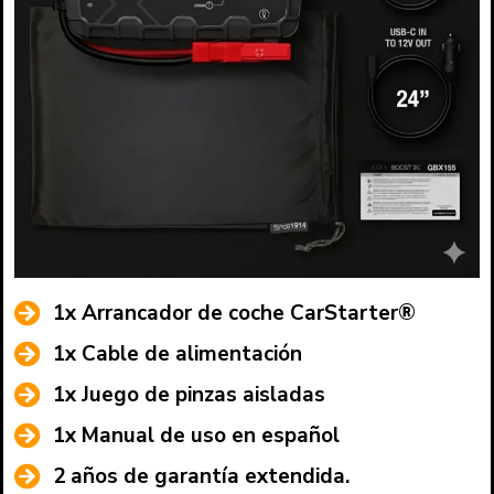
1x Arrancador de coche CarStarter®
1x Cable de alimentación
1x Juego de pinzas aisladas
1x Manual de uso en español
2 años de garantía extendida.