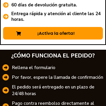
60 días de devolución gratuita.
Entrega rápida y atención al cliente las 24
horas.
¡Activa la oferta!
¿CÓMO FUNCIONA EL PEDIDO?
Rellena el formulario
Por favor, espere la llamada de confirmación
El pedido será entregado en un plazo de
24/48 horas
Pago contra reembolso directamente al