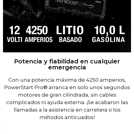
Potencia y fiabilidad en cualquier
emergencia
Con una potencia máxima de 4250 amperios,
PowerStart Pro® arranca en solo unos segundos
motores de gran cilindrada, sin cables
complicados ni ayuda externa. ¡Se acabaron las
llamadas a la asistencia en carretera o los
métodos anticuados!