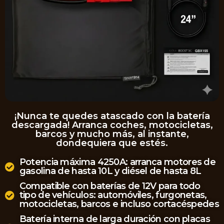
¡Nunca te quedes atascado con la batería
descargada! Arranca coches, motocicletas,
barcos y mucho más, al instante,
dondequiera que estés.
Potencia máxima 4250A: arranca motores de
gasolina de hasta 10L y diésel de hasta 8L
Compatible con baterías de 12V para todo
tipo de vehículos: automóviles, furgonetas,
motocicletas, barcos e incluso cortacéspedes
Batería interna de larga duración con placas