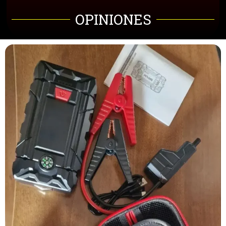
OPINIONES