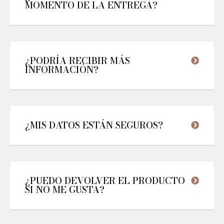
MOMENTO DE LA ENTREGA?
¿PODRÍA RECIBIR MÁS
INFORMACIÓN?
¿MIS DATOS ESTÁN SEGUROS?
¿PUEDO DEVOLVER EL PRODUCTO
SI NO ME GUSTA?