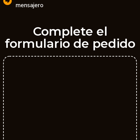
mensajero
Complete el
formulario de pedido