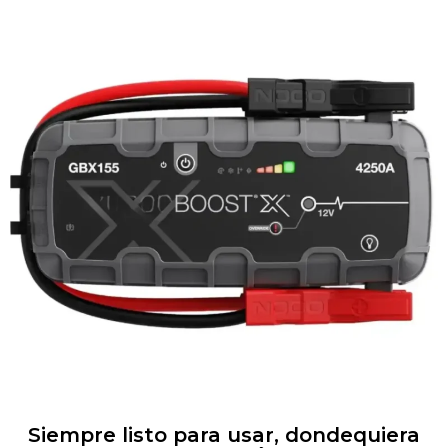
Siempre listo para usar, dondequiera