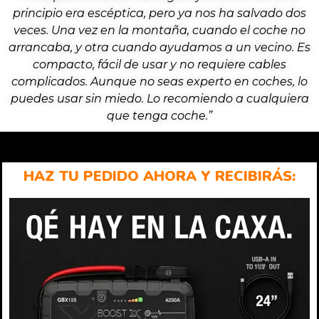
principio era escéptica, pero ya nos ha salvado dos
veces. Una vez en la montaña, cuando el coche no
arrancaba, y otra cuando ayudamos a un vecino. Es
compacto, fácil de usar y no requiere cables
complicados. Aunque no seas experto en coches, lo
puedes usar sin miedo. Lo recomiendo a cualquiera
que tenga coche.”
HAZ TU PEDIDO AHORA Y RECIBIRÁS: