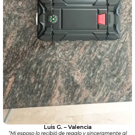
Luis G. – Valencia
“Mi esposo lo recibió de regalo y sinceramente al