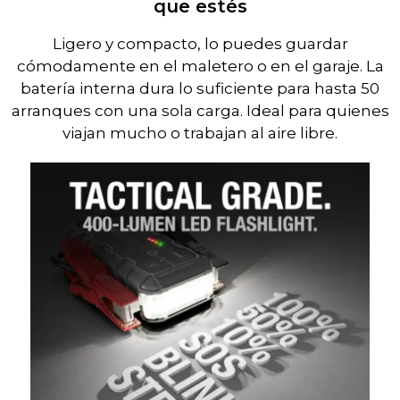
que estés
Ligero y compacto, lo puedes guardar
cómodamente en el maletero o en el garaje. La
batería interna dura lo suficiente para hasta 50
arranques con una sola carga. Ideal para quienes
viajan mucho o trabajan al aire libre.