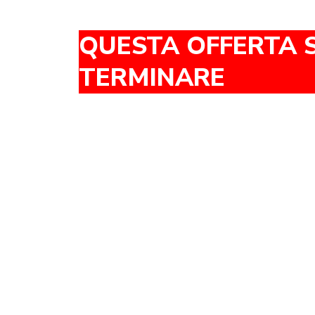
QUESTA OFFERTA 
TERMINARE