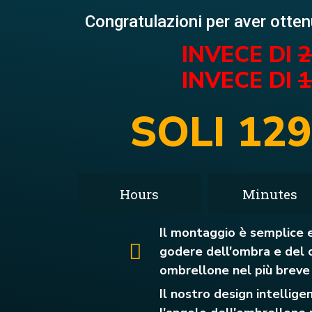
Congratulazioni per aver otten
INVECE DI
2
INVECE DI
1
SOLI 129
Hours
Minutes
Il montaggio è semplice 
godere dell'ombra e del 
ombrellone nel più breve
Il nostro design intellig