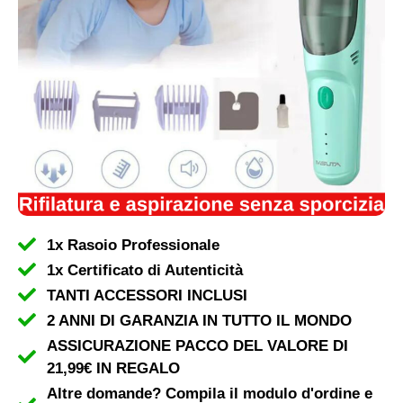
1x Rasoio Professionale​
1x Certificato di Autenticità
TANTI ACCESSORI INCLUSI
2 ANNI DI GARANZIA IN TUTTO IL MONDO
ASSICURAZIONE PACCO DEL VALORE DI
21,99€ IN REGALO
Altre domande? Compila il modulo d'ordine e