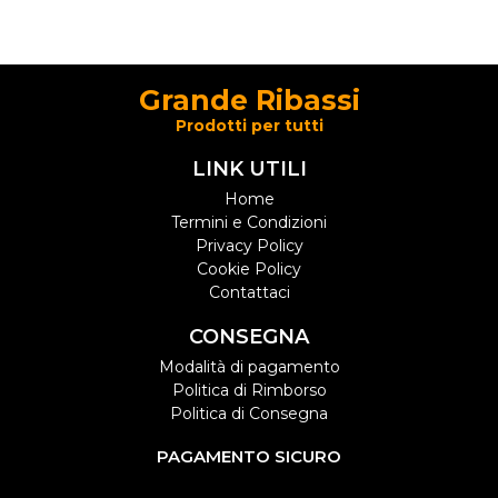
Grande Ribassi
Prodotti per tutti
LINK UTILI
Home
Termini e Condizioni
Privacy Policy
Cookie Policy
Contattaci
CONSEGNA
Modalità di pagamento
Politica di Rimborso
Politica di Consegna
PAGAMENTO SICURO