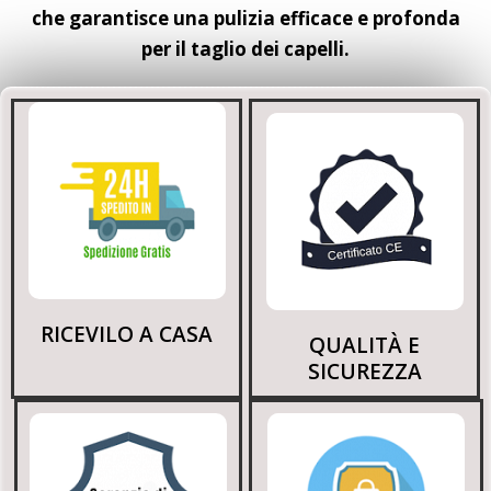
che garantisce una pulizia efficace e profonda
per il taglio dei capelli.
RICEVILO A CASA
QUALITÀ E
SICUREZZA