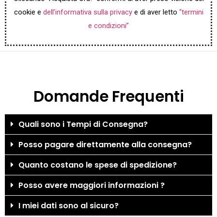
cookie e
dell’informativa sulla privacy
e di aver letto
“termini
e condizioni”
Domande Frequenti
Quali sono i Tempi di Consegna?
Posso pagare direttamente alla consegna?
Quanto costano le spese di spedizione?
Posso avere maggiori informazioni ?
I miei dati sono al sicuro?