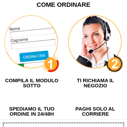
COME ORDINARE
COMPILA IL MODULO
TI RICHIAMA IL
SOTTO
NEGOZIO
SPEDIAMO IL TUO
PAGHI SOLO AL
ORDINE IN 24/48H
CORRIERE