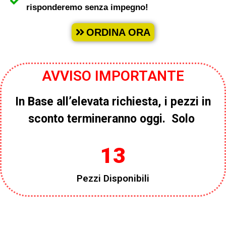
risponderemo senza impegno!
ORDINA ORA
AVVISO IMPORTANTE
In Base all’elevata richiesta, i pezzi in
sconto termineranno oggi. Solo
13
Pezzi Disponibili