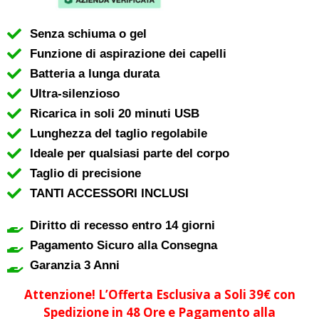
Senza schiuma o gel
Funzione di aspirazione dei capelli
Batteria a lunga durata
Ultra-silenzioso
Ricarica in soli 20 minuti USB
Lunghezza del taglio regolabile
Ideale per qualsiasi parte del corpo
Taglio di precisione
TANTI ACCESSORI INCLUSI
Diritto di recesso entro 14 giorni
Pagamento Sicuro alla Consegna
Garanzia 3 Anni
Attenzione! L’Offerta Esclusiva a Soli 39€ con
Spedizione in 48 Ore e Pagamento alla