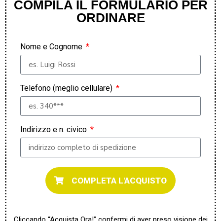
COMPILA IL FORMULARIO PER
ORDINARE
Nome e Cognome
Telefono (meglio cellulare)
Indirizzo e n. civico
COMPLETA L'ACQUISTO
Cliccando “Acquista Ora!” confermi di aver preso visione dei