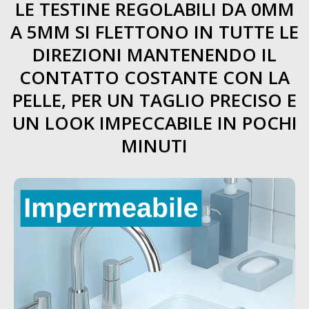
LE TESTINE REGOLABILI DA 0MM
A 5MM SI FLETTONO IN TUTTE LE
DIREZIONI MANTENENDO IL
CONTATTO COSTANTE CON LA
PELLE, PER UN TAGLIO PRECISO E
UN LOOK IMPECCABILE IN POCHI
MINUTI