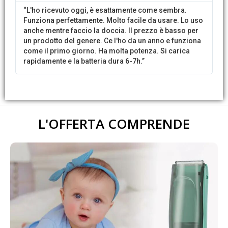
“L'ho ricevuto oggi, è esattamente come sembra.
Funziona perfettamente. Molto facile da usare. Lo uso
anche mentre faccio la doccia. Il prezzo è basso per
un prodotto del genere. Ce l'ho da un anno e funziona
come il primo giorno. Ha molta potenza. Si carica
rapidamente e la batteria dura 6-7h.”
L'OFFERTA COMPRENDE