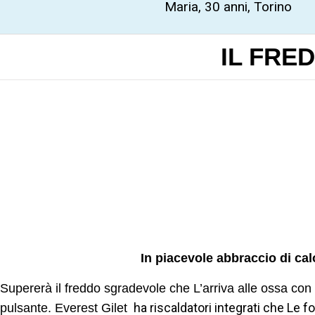
Maria, 30 anni, Torino
IL FRE
In piacevole abbraccio di cal
Supererà il freddo sgradevole che L’arriva alle ossa con
ha riscaldatori integrati che Le 
pulsante. Everest Gilet