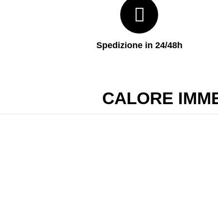
Spedizione in 24/48h
CALORE IMM