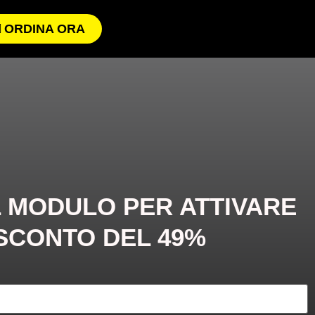
ORDINA ORA
L MODULO PER ATTIVARE
SCONTO DEL 49%