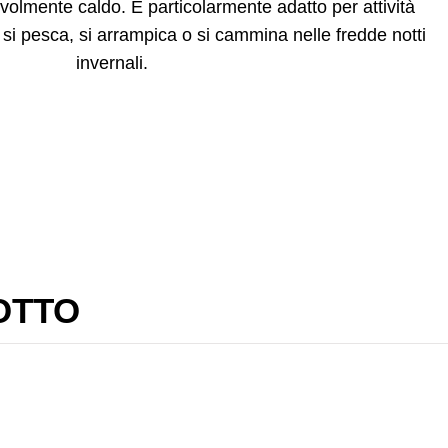
volmente caldo. È particolarmente adatto per attività
, si pesca, si arrampica o si cammina nelle fredde notti
invernali.
OTTO