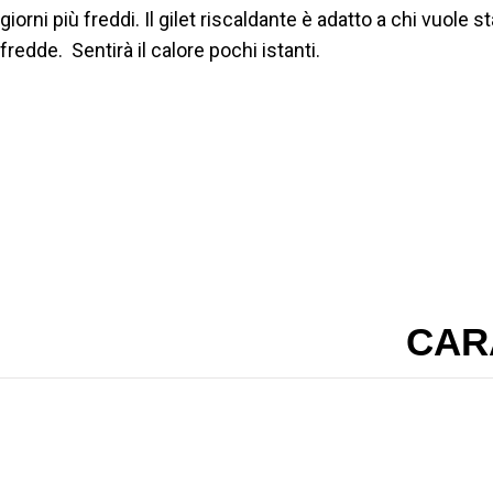
giorni più freddi. Il gilet riscaldante è adatto a chi vuole s
fredde. Sentirà il calore pochi istanti.
CAR