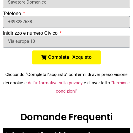
Telefono
Inidirizzo e numero Civico
Completa l'Acquisto
Cliccando “Completa l’acquisto” confermi di aver preso visione
dei cookie e
dell’informativa sulla privacy
e di aver letto
“termini e
condizioni”
Domande Frequenti