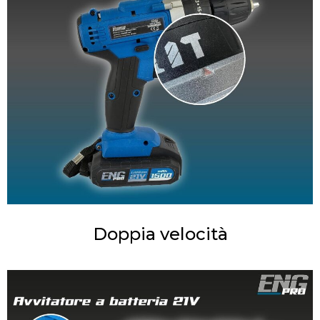
Doppia velocità