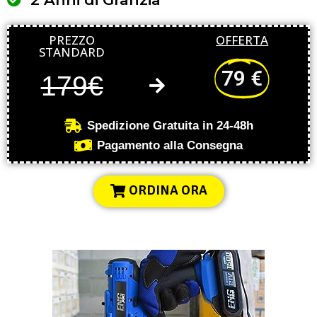
PREZZO
OFFERTA
STANDARD
79 €
179€
Spedizione Gratuita in 24-48h
Pagamento alla Consegna
ORDINA ORA