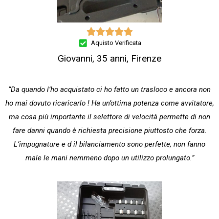





Aquisto Verificata
Giovanni, 35 anni, Firenze
“Da quando l’ho acquistato ci ho fatto un trasloco e ancora non
ho mai dovuto ricaricarlo ! Ha un’ottima potenza come avvitatore,
ma cosa più importante il selettore di velocità permette di non
fare danni quando è richiesta precisione piuttosto che forza.
L’impugnature e d il bilanciamento sono perfette, non fanno
male le mani nemmeno dopo un utilizzo prolungato.”