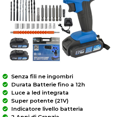
Senza fili ne ingombri
Durata Batterie fino a 12h
Luce a led integrata
Super potente (21V)
Indicatore livello batteria
2 Anni di Granzia