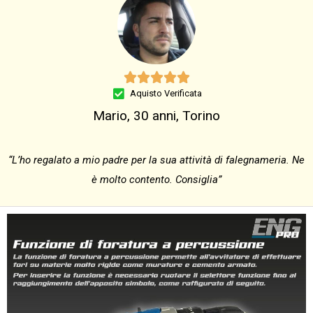





Aquisto Verificata
Mario, 30 anni, Torino
“L’ho regalato a mio padre per la sua attività di falegnameria. Ne
è molto contento. Consiglia”