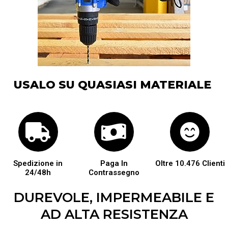
USALO SU QUASIASI MATERIALE
Spedizione in
Paga In
Oltre 10.476 Clienti
24/48h
Contrassegno
DUREVOLE, IMPERMEABILE E
AD ALTA RESISTENZA