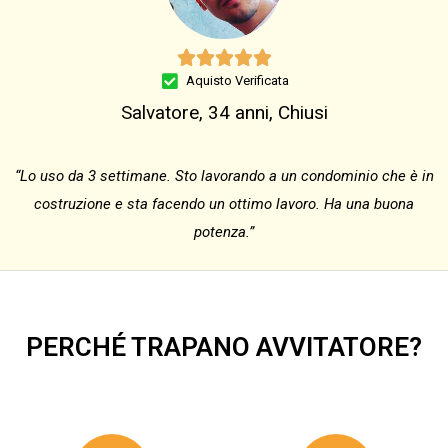





Aquisto Verificata
Salvatore, 34 anni, Chiusi
“Lo uso da 3 settimane. Sto lavorando a un condominio che è in
costruzione e sta facendo un ottimo lavoro. Ha una buona
potenza.”
PERCHÉ TRAPANO AVVITATORE?