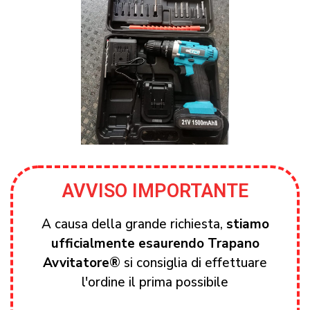
AVVISO IMPORTANTE
A causa della grande richiesta,
stiamo
ufficialmente esaurendo Trapano
Avvitatore®
si consiglia di effettuare
l'ordine il prima possibile