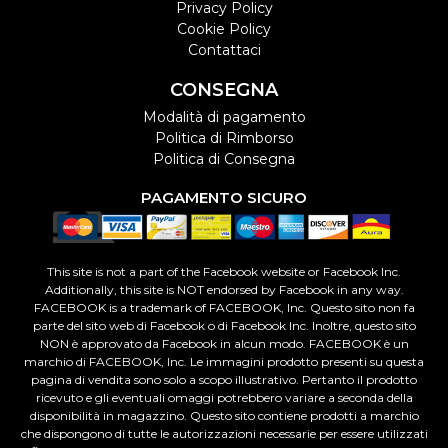
Privacy Policy
Cookie Policy
Contattaci
CONSEGNA
Modalità di pagamento
Politica di Rimborso
Politica di Consegna
PAGAMENTO SICURO
This site is not a part of the Facebook website or Facebook Inc.
Additionally, this site is NOT endorsed by Facebook in any way.
FACEBOOK is a trademark of FACEBOOK, Inc. Questo sito non fa
parte del sito web di Facebook o di Facebook Inc. Inoltre, questo sito
NON è approvato da Facebook in alcun modo. FACEBOOK è un
marchio di FACEBOOK, Inc. Le immagini prodotto presenti su questa
pagina di vendita sono solo a scopo illustrativo. Pertanto il prodotto
ricevuto e gli eventuali omaggi potrebbero variare a seconda della
disponibilità in magazzino. Questo sito contiene prodotti a marchio
che dispongono di tutte le autorizzazioni necessarie per essere utilizzati