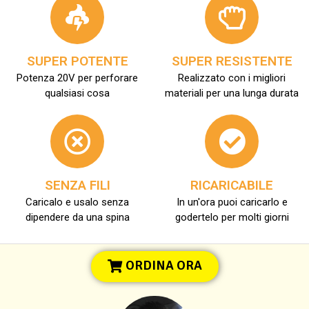
SUPER POTENTE
SUPER RESISTENTE
Potenza 20V per perforare
Realizzato con i migliori
qualsiasi cosa
materiali per una lunga durata
SENZA FILI
RICARICABILE
Caricalo e usalo senza
In un'ora puoi caricarlo e
dipendere da una spina
godertelo per molti giorni
ORDINA ORA