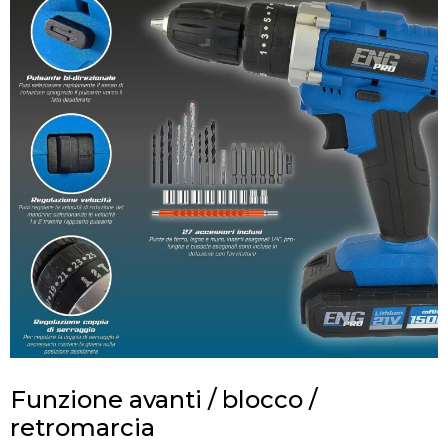
Funzione avanti / blocco /
retromarcia