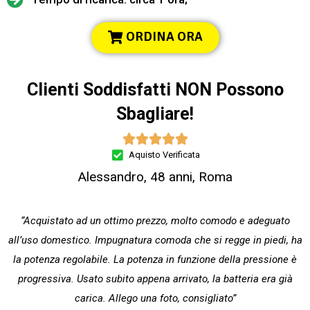
ORDINA ORA
Clienti Soddisfatti NON Possono
Sbagliare!





Aquisto Verificata
Alessandro, 48 anni, Roma
“Acquistato ad un ottimo prezzo, molto comodo e adeguato
all’uso domestico. Impugnatura comoda che si regge in piedi, ha
la potenza regolabile. La potenza in funzione della pressione è
progressiva. Usato subito appena arrivato, la batteria era già
carica. Allego una foto, consigliato”