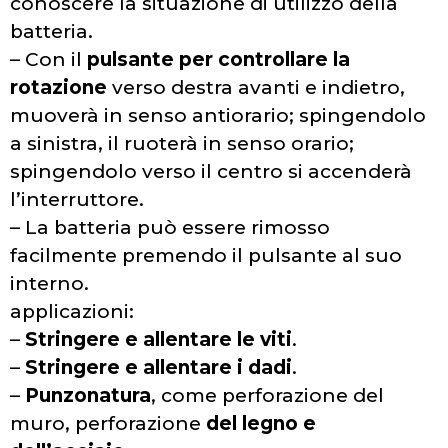
conoscere la situazione di utilizzo della
batteria.
– Con il
pulsante per controllare la
rotazione
verso destra avanti e indietro,
muoverà in senso antiorario; spingendolo
a sinistra, il ruoterà in senso orario;
spingendolo verso il centro si accenderà
l’interruttore.
– La batteria può essere rimosso
facilmente premendo il pulsante al suo
interno.
applicazioni:
–
Stringere e allentare le viti
.
–
Stringere e allentare i dadi
.
–
Punzonatura
, come perforazione del
muro, perforazione
del legno e