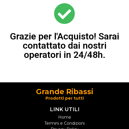
Grazie per l'Acquisto! Sarai
contattato dai nostri
operatori in 24/48h.
Grande Ribassi
Prodotti per tutti
LINK UTILI
Home
Termini e Condizioni