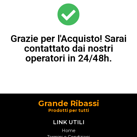
Grazie per l'Acquisto! Sarai
contattato dai nostri
operatori in 24/48h.
Grande Ribassi
Prodotti per tutti
LINK UTILI
Home