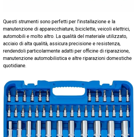
Questi strumenti sono perfetti per l’installazione e la
manutenzione di apparecchiature, biciclette, veicoli elettrici,
automobili e molto altro. La qualità del materiale utilizzato,
acciaio di alta qualità, assicura precisione e resistenza,
rendendoli particolarmente adatti per officine di riparazione,
manutenzione automobilistica e altre riparazioni domestiche
quotidiane.