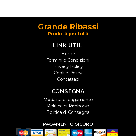
Grande Ribassi
Prodotti per tutti
LINK UTILI
Home
Termini e Condizioni
Privacy Policy
Cookie Policy
Contattaci
CONSEGNA
Modalità di pagamento
Politica di Rimborso
Politica di Consegna
PAGAMENTO SICURO