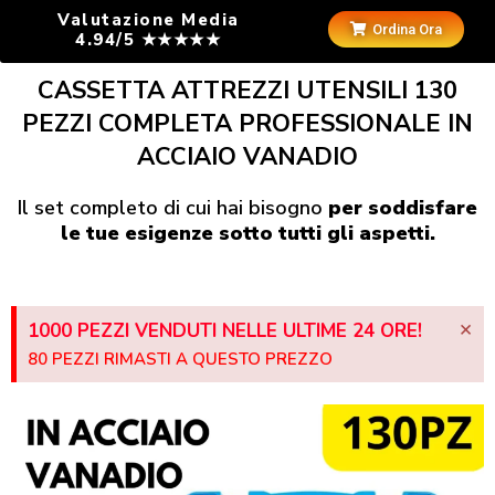
Valutazione Media
Ordina Ora
4.94/5 ★★★★★
CASSETTA ATTREZZI UTENSILI 130
PEZZI COMPLETA PROFESSIONALE IN
ACCIAIO VANADIO
Il set completo di cui hai bisogno
per soddisfare
le tue esigenze sotto tutti gli aspetti.
×
1000 PEZZI VENDUTI NELLE ULTIME 24 ORE!
80 PEZZI RIMASTI A QUESTO PREZZO