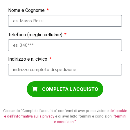
Nome e Cognome
Telefono (meglio cellulare)
Indirizzo e n. civico
COMPLETA L'ACQUISTO
Cliccando “Completa l’acquisto” confermi di aver preso visione
dei cookie
e dell’informativa sulla privacy
e di aver letto “termini e condizioni
“termini
e condizioni”