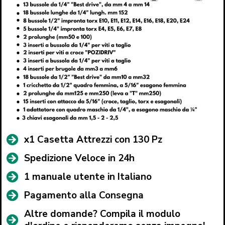
x1 Casetta Attrezzi con 130 Pz
Spedizione Veloce in 24h
1 manuale utente in Italiano
Pagamento alla Consegna
Altre domande? Compila il modulo