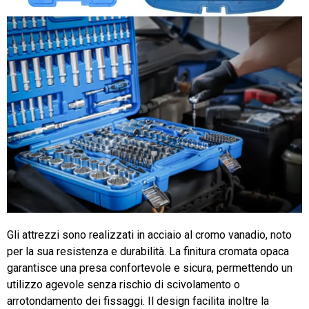
Gli attrezzi sono realizzati in acciaio al cromo vanadio, noto
per la sua resistenza e durabilità. La finitura cromata opaca
garantisce una presa confortevole e sicura, permettendo un
utilizzo agevole senza rischio di scivolamento o
arrotondamento dei fissaggi. Il design facilita inoltre la