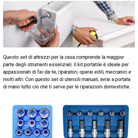
Questo set di attrezzi per la casa comprende la maggior
parte degli strumenti essenziali. Il kit portatile è ideale per
appassionati di fai-da-te, riparatori, operai edili, meccanici e
molti altri. Con questo set di utensili manuali, avrai a portata
di mano tutto ciò che ti serve per le riparazioni domestiche.