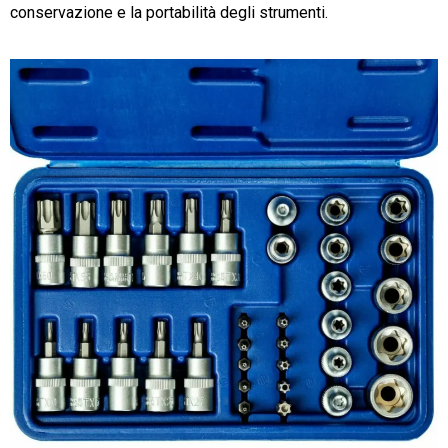
conservazione e la portabilità degli strumenti.