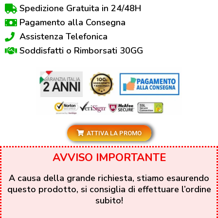
Spedizione Gratuita in 24/48H
Pagamento alla Consegna
Assistenza Telefonica
Soddisfatti o Rimborsati 30GG
ATTIVA LA PROMO
AVVISO IMPORTANTE
A causa della grande richiesta, stiamo esaurendo
questo prodotto, si consiglia di effettuare l’ordine
subito!