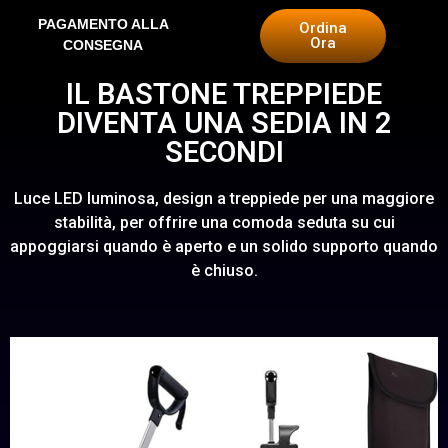
PAGAMENTO ALLA
Ordina
Ora
CONSEGNA
IL BASTONE TREPPIEDE
DIVENTA UNA SEDIA IN 2
SECONDI
Luce LED luminosa, design a treppiede per una maggiore
stabilità, per offrire una comoda seduta su cui
appoggiarsi quando è aperto e un solido supporto quando
è chiuso.