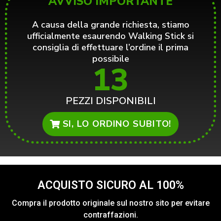
AVVISO IMPORTANTE
A causa della grande richiesta, stiamo
ufficialmente esaurendo Walking Stick si
consiglia di effettuare l’ordine il prima
possibile
13
PEZZI DISPONIBILI
SI, LO ORDINO SUBITO!
ACQUISTO SICURO AL 100%
Compra il prodotto originale sul nostro sito per evitare
contraffazioni.