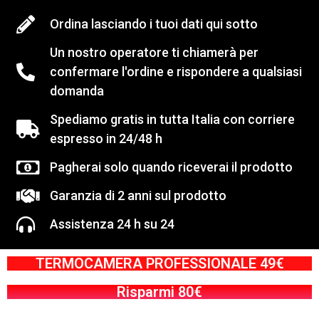
Ordina lasciando i tuoi dati qui sotto
Un nostro operatore ti chiamerà per
confermare l'ordine e rispondere a qualsiasi
domanda
Spediamo gratis in tutta Italia con corriere
espresso in 24/48 h
Pagherai solo quando riceverai il prodotto
Garanzia di 2 anni sul prodotto
Assistenza 24 h su 24
TERMOCAMERA PROFESSIONALE 49€
Risparmi 80€