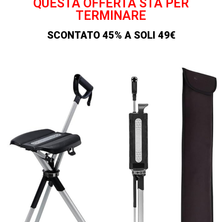
QUESTA OFFERTA STA PER
TERMINARE
SCONTATO 45% A SOLI 49€