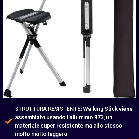
STRUTTURA RESISTENTE: Walking Stick viene
assemblato usando l'alluminio 973, un
materiale super resistente ma allo stesso
molto molto leggero