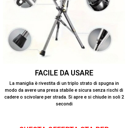
FACILE DA USARE
La maniglia è rivestita di un triplo strato di spugna in
modo da avere una presa stabile e sicura senza rischi di
cadere o scivolare per strada. Si apre e si chiude in soli 2
secondi