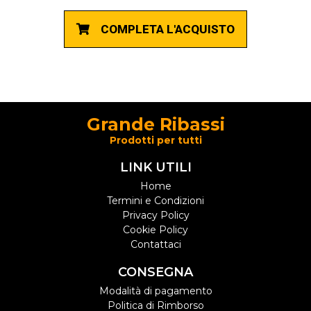
COMPLETA L'ACQUISTO
Grande Ribassi
Prodotti per tutti
LINK UTILI
Home
Termini e Condizioni
Privacy Policy
Cookie Policy
Contattaci
CONSEGNA
Modalità di pagamento
Politica di Rimborso