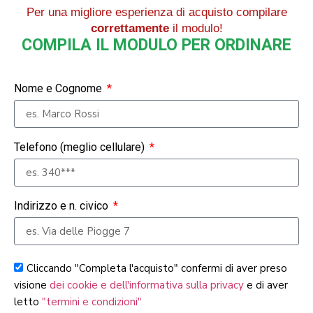
Per una migliore esperienza di acquisto compilare
correttamente
il modulo!
COMPILA IL MODULO PER ORDINARE
Nome e Cognome
Telefono (meglio cellulare)
Indirizzo e n. civico
Cliccando "Completa l'acquisto" confermi di aver preso
visione
dei cookie e dell'informativa sulla privacy
e di aver
letto
"termini e condizioni"