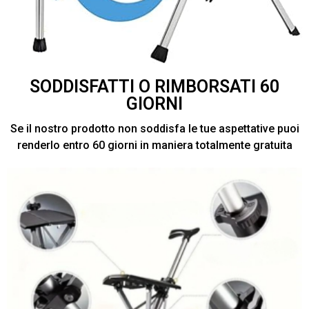
SODDISFATTI O RIMBORSATI 60
GIORNI
Se il nostro prodotto non soddisfa le tue aspettative puoi
renderlo entro 60 giorni in maniera totalmente gratuita