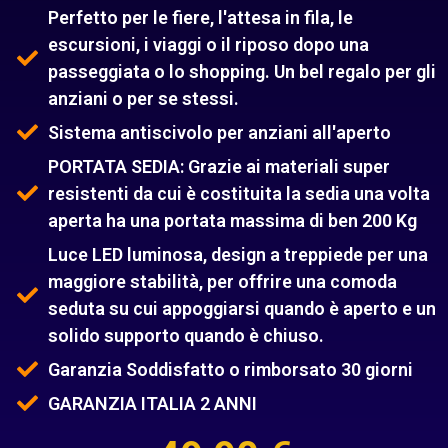
Perfetto per le fiere, l'attesa in fila, le
escursioni, i viaggi o il riposo dopo una
passeggiata o lo shopping. Un bel regalo per gli
anziani o per se stessi.
Sistema antiscivolo per anziani all'aperto
PORTATA SEDIA: Grazie ai materiali super
resistenti da cui è costituita la sedia una volta
aperta ha una portata massima di ben 200 Kg
Luce LED luminosa, design a treppiede per una
maggiore stabilità, per offrire una comoda
seduta su cui appoggiarsi quando è aperto e un
solido supporto quando è chiuso.
Garanzia Soddisfatto o rimborsato 30 giorni
GARANZIA ITALIA 2 ANNI