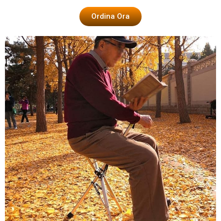
Ordina Ora