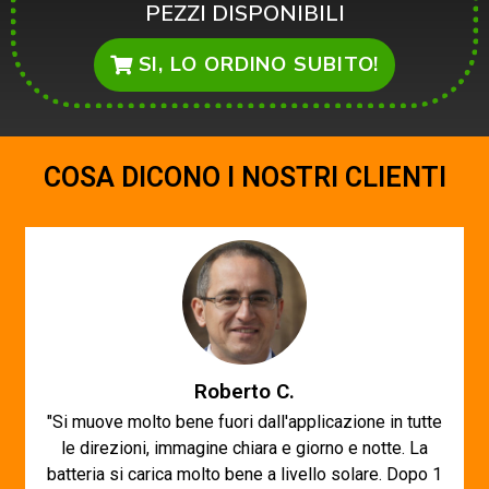
PEZZI DISPONIBILI
SI, LO ORDINO SUBITO!
COSA DICONO I NOSTRI CLIENTI
Roberto C.
"Si muove molto bene fuori dall'applicazione in tutte
le direzioni, immagine chiara e giorno e notte. La
batteria si carica molto bene a livello solare. Dopo 1