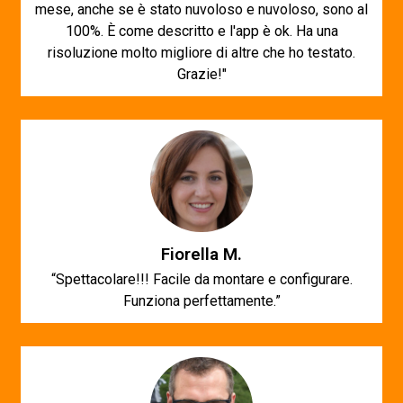
mese, anche se è stato nuvoloso e nuvoloso, sono al
100%. È come descritto e l'app è ok. Ha una
risoluzione molto migliore di altre che ho testato.
Grazie!"
Fiorella M.
“Spettacolare!!! Facile da montare e configurare.
Funziona perfettamente.”