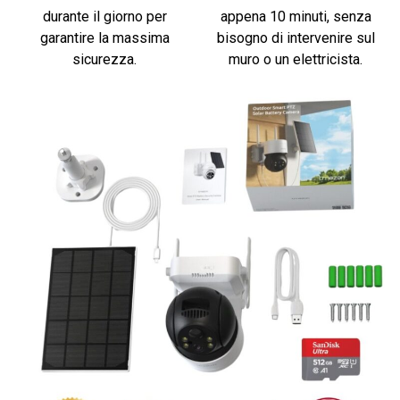
durante il giorno per
appena 10 minuti, senza
garantire la massima
bisogno di intervenire sul
sicurezza.
muro o un elettricista.