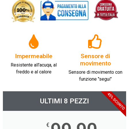
Impermeabile
Sensore di
movimento
Resistente all'acuqa, al
freddo e al calore
Sensore di movimento con
funzione "segui"
45% SCONTO
ULTIMI 8 PEZZI
€