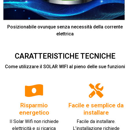
Posizionabile ovunque senza necessità della corrente
elettrica
CARATTERISTICHE TECNICHE
Come utilizzare il SOLAR WIFI al pieno delle sue funzioni
Risparmio
Facile e semplice da
energetico
installare
Il Solar Wifi non richiede
Facile da installare.
elettricità e si ricarica
L’installazione richiede