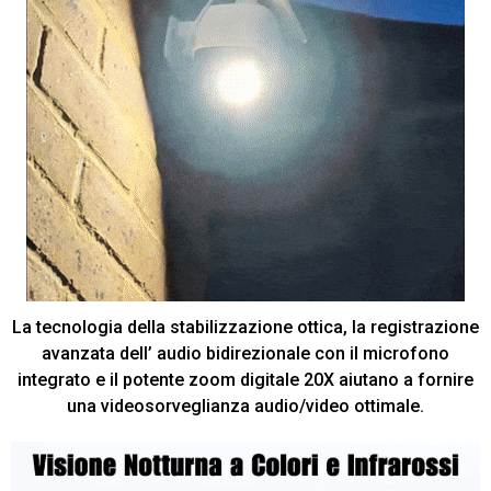
La tecnologia della stabilizzazione ottica, la registrazione
avanzata dell’ audio bidirezionale con il microfono
integrato e il potente zoom digitale 20X aiutano a fornire
una videosorveglianza audio/video ottimale.