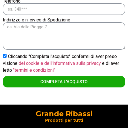
Telefono
Indirizzo e n. civico di Spedizione
Cliccando "Completa l'acquisto" confermi di aver preso
visione
dei cookie e dell'informativa sulla privacy
e di aver
letto
"termini e condizioni"
COMPLETA L'ACQUISTO
Grande Ribassi
Prodotti per tutti