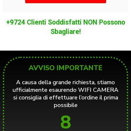
+9724 Clienti Soddisfatti NON Possono
Sbagliare!​
AVVISO IMPORTANTE
A causa della grande richiesta, stiamo
ufficialmente esaurendo WIFI CAMERA
si consiglia di effettuare l’ordine il prima
possibile
8