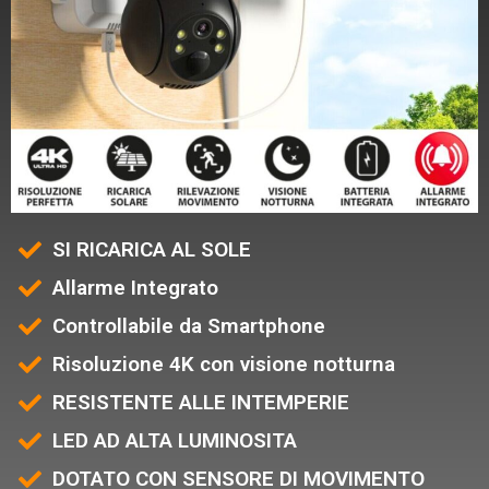
SI RICARICA AL SOLE
Allarme Integrato
Controllabile da Smartphone
Risoluzione 4K con visione notturna
RESISTENTE ALLE INTEMPERIE
LED AD ALTA LUMINOSITA
DOTATO CON SENSORE DI MOVIMENTO