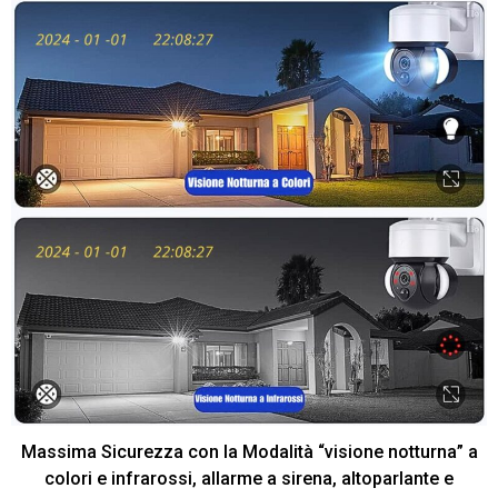
Massima Sicurezza con la Modalità “visione notturna” a
colori e infrarossi, allarme a sirena, altoparlante e