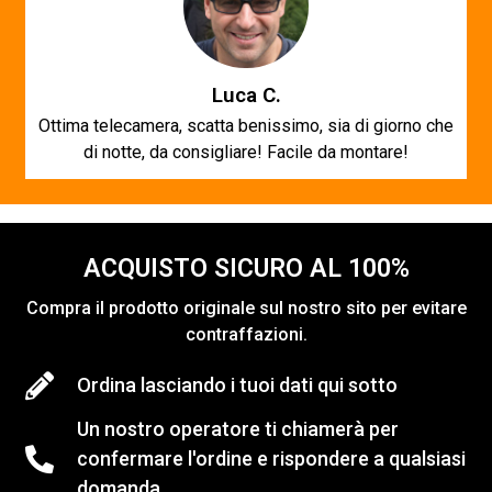
Luca C.
Ottima telecamera, scatta benissimo, sia di giorno che
di notte, da consigliare! Facile da montare!
ACQUISTO SICURO AL 100%
Compra il prodotto originale sul nostro sito per evitare
contraffazioni.
Ordina lasciando i tuoi dati qui sotto
Un nostro operatore ti chiamerà per
confermare l'ordine e rispondere a qualsiasi
domanda