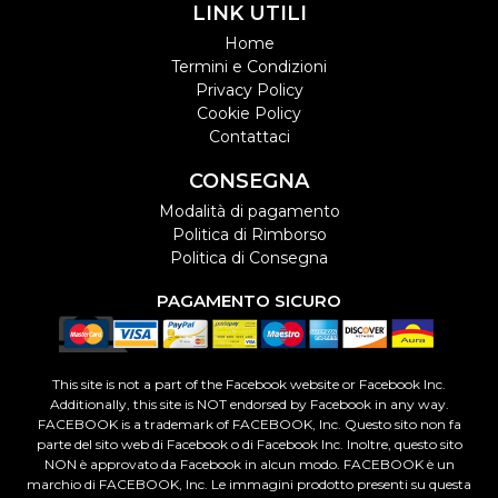
LINK UTILI
Home
Termini e Condizioni
Privacy Policy
Cookie Policy
Contattaci
CONSEGNA
Modalità di pagamento
Politica di Rimborso
Politica di Consegna
PAGAMENTO SICURO
This site is not a part of the Facebook website or Facebook Inc.
Additionally, this site is NOT endorsed by Facebook in any way.
FACEBOOK is a trademark of FACEBOOK, Inc. Questo sito non fa
parte del sito web di Facebook o di Facebook Inc. Inoltre, questo sito
NON è approvato da Facebook in alcun modo. FACEBOOK è un
marchio di FACEBOOK, Inc. Le immagini prodotto presenti su questa